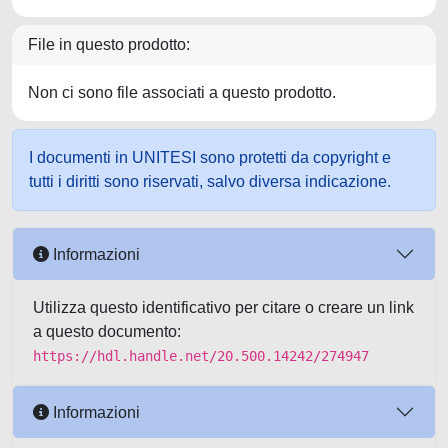
File in questo prodotto:
Non ci sono file associati a questo prodotto.
I documenti in UNITESI sono protetti da copyright e
tutti i diritti sono riservati, salvo diversa indicazione.
Informazioni
Utilizza questo identificativo per citare o creare un link
a questo documento:
https://hdl.handle.net/20.500.14242/274947
Informazioni