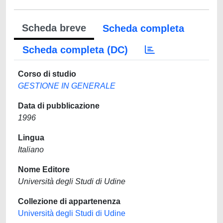
Scheda breve
Scheda completa
Scheda completa (DC)
Corso di studio
GESTIONE IN GENERALE
Data di pubblicazione
1996
Lingua
Italiano
Nome Editore
Università degli Studi di Udine
Collezione di appartenenza
Università degli Studi di Udine