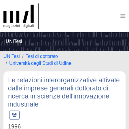
UNITesi
UNITesi
Tesi di dottorato
Università degli Studi di Udine
Le relazioni interorganizzative attivate
dalle imprese generali dottorato di
ricerca in scienze dell'innovazione
industriale
1996