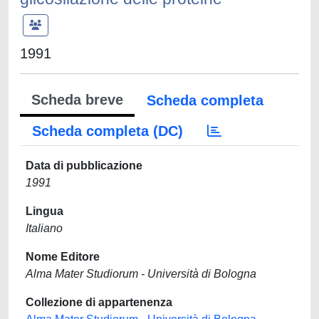
1991
Scheda breve
Scheda completa
Scheda completa (DC)
Data di pubblicazione
1991
Lingua
Italiano
Nome Editore
Alma Mater Studiorum - Università di Bologna
Collezione di appartenenza