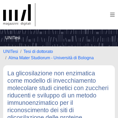
UNITesi
UNITesi
Tesi di dottorato
Alma Mater Studiorum - Università di Bologna
La glicosilazione non enzimatica
come modello di invecchiamento
molecolare studi cinetici con zuccheri
riducenti e sviluppo di un metodo
immunoenzimatico per il
riconoscimento dei siti di
glicosilazione delle proteine