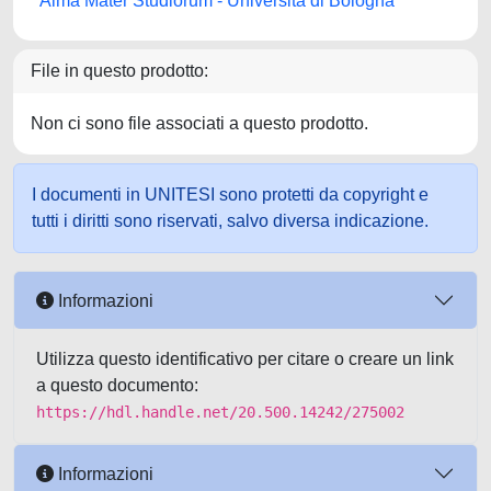
Alma Mater Studiorum - Università di Bologna
File in questo prodotto:
Non ci sono file associati a questo prodotto.
I documenti in UNITESI sono protetti da copyright e
tutti i diritti sono riservati, salvo diversa indicazione.
Informazioni
Utilizza questo identificativo per citare o creare un link
a questo documento:
https://hdl.handle.net/20.500.14242/275002
Informazioni