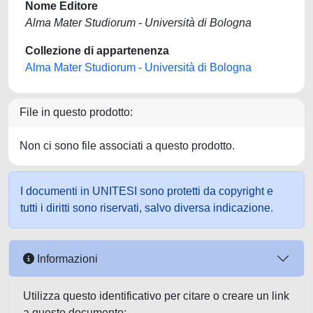
Nome Editore
Alma Mater Studiorum - Università di Bologna
Collezione di appartenenza
Alma Mater Studiorum - Università di Bologna
File in questo prodotto:
Non ci sono file associati a questo prodotto.
I documenti in UNITESI sono protetti da copyright e
tutti i diritti sono riservati, salvo diversa indicazione.
Informazioni
Utilizza questo identificativo per citare o creare un link
a questo documento: