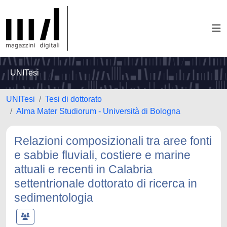
UNITesi
UNITesi
Tesi di dottorato
Alma Mater Studiorum - Università di Bologna
Relazioni composizionali tra aree fonti
e sabbie fluviali, costiere e marine
attuali e recenti in Calabria
settentrionale dottorato di ricerca in
sedimentologia