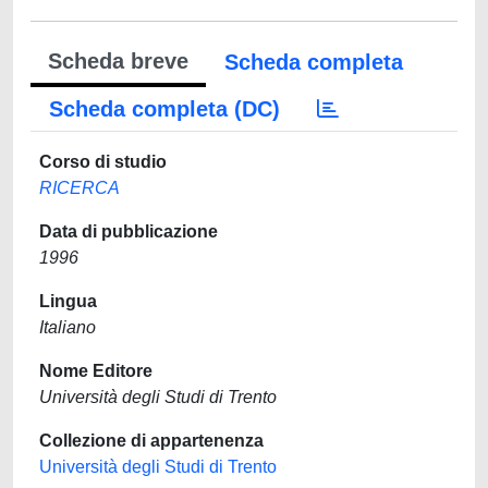
Scheda breve
Scheda completa
Scheda completa (DC)
Corso di studio
RICERCA
Data di pubblicazione
1996
Lingua
Italiano
Nome Editore
Università degli Studi di Trento
Collezione di appartenenza
Università degli Studi di Trento