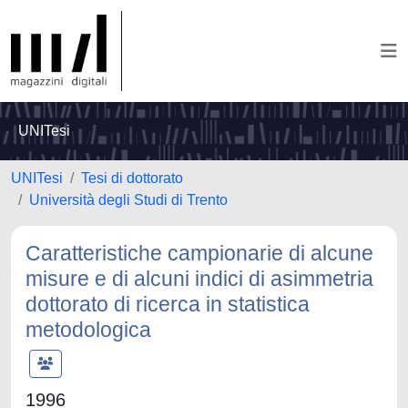
UNITesi
UNITesi
Tesi di dottorato
Università degli Studi di Trento
Caratteristiche campionarie di alcune
misure e di alcuni indici di asimmetria
dottorato di ricerca in statistica
metodologica
1996