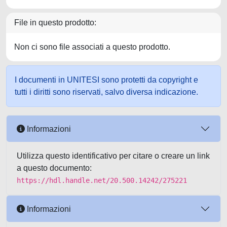
File in questo prodotto:
Non ci sono file associati a questo prodotto.
I documenti in UNITESI sono protetti da copyright e
tutti i diritti sono riservati, salvo diversa indicazione.
Informazioni
Utilizza questo identificativo per citare o creare un link
a questo documento:
https://hdl.handle.net/20.500.14242/275221
Informazioni