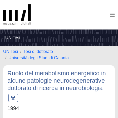
UNITesi
UNITesi
Tesi di dottorato
Università degli Studi di Catania
Ruolo del metabolismo energetico in
alcune patologie neurodegenerative
dottorato di ricerca in neurobiologia
1994