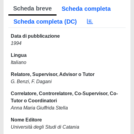
Scheda breve
Scheda completa
Scheda completa (DC)
Data di pubblicazione
1994
Lingua
Italiano
Relatore, Supervisor, Advisor o Tutor
G. Benzi, F. Dagani
Correlatore, Controrelatore, Co-Supervisor, Co-
Tutor o Coordinatori
Anna Maria Giuffrida Stella
Nome Editore
Università degli Studi di Catania