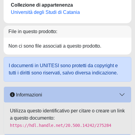
Collezione di appartenenza
Università degli Studi di Catania
File in questo prodotto:
Non ci sono file associati a questo prodotto.
I documenti in UNITESI sono protetti da copyright e
tutti i diritti sono riservati, salvo diversa indicazione.
Informazioni
Utilizza questo identificativo per citare o creare un link
a questo documento:
https://hdl.handle.net/20.500.14242/275284