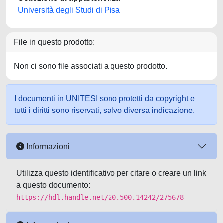
Università degli Studi di Pisa
File in questo prodotto:
Non ci sono file associati a questo prodotto.
I documenti in UNITESI sono protetti da copyright e
tutti i diritti sono riservati, salvo diversa indicazione.
Informazioni
Utilizza questo identificativo per citare o creare un link
a questo documento:
https://hdl.handle.net/20.500.14242/275678