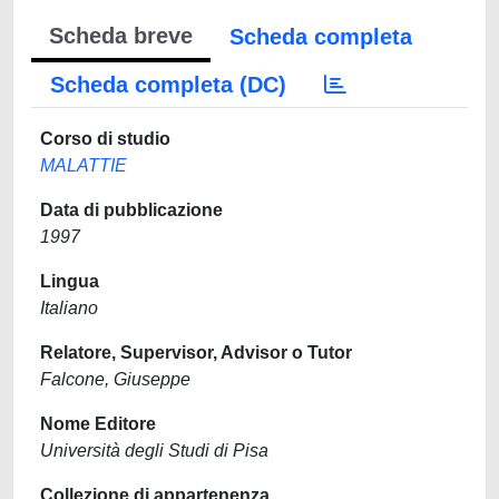
Scheda breve
Scheda completa
Scheda completa (DC)
Corso di studio
MALATTIE
Data di pubblicazione
1997
Lingua
Italiano
Relatore, Supervisor, Advisor o Tutor
Falcone, Giuseppe
Nome Editore
Università degli Studi di Pisa
Collezione di appartenenza