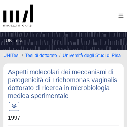
UNITesi
UNITesi
Tesi di dottorato
Università degli Studi di Pisa
Aspetti molecolari dei meccanismi di
patogenicità di Trichomonas vaginalis
dottorato di ricerca in microbiologia
medica sperimentale
1997