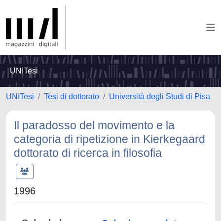
UNITesi
UNITesi
Tesi di dottorato
Università degli Studi di Pisa
Il paradosso del movimento e la
categoria di ripetizione in Kierkegaard
dottorato di ricerca in filosofia
1996