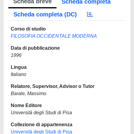
Scheda breve
Scheda completa
Scheda completa (DC)
Corso di studio
FILOSOFIA OCCIDENTALE MODERNA
Data di pubblicazione
1996
Lingua
Italiano
Relatore, Supervisor, Advisor o Tutor
Barale, Massimo
Nome Editore
Università degli Studi di Pisa
Collezione di appartenenza
Università degli Studi di Pisa