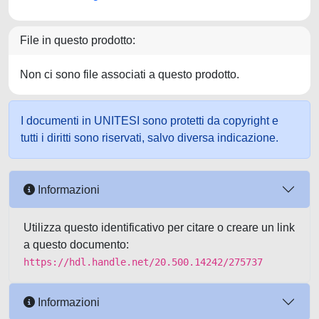
File in questo prodotto:
Non ci sono file associati a questo prodotto.
I documenti in UNITESI sono protetti da copyright e
tutti i diritti sono riservati, salvo diversa indicazione.
Informazioni
Utilizza questo identificativo per citare o creare un link
a questo documento:
https://hdl.handle.net/20.500.14242/275737
Informazioni