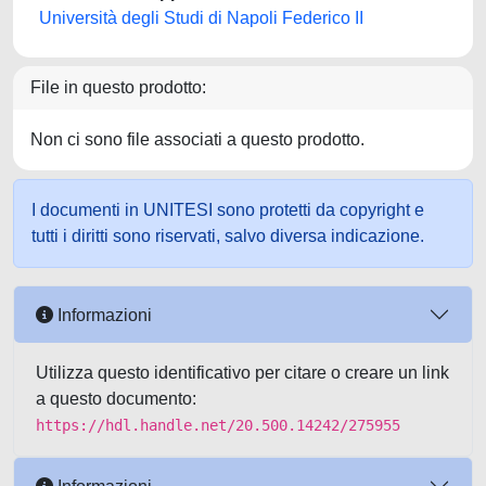
Università degli Studi di Napoli Federico II
File in questo prodotto:
Non ci sono file associati a questo prodotto.
I documenti in UNITESI sono protetti da copyright e
tutti i diritti sono riservati, salvo diversa indicazione.
Informazioni
Utilizza questo identificativo per citare o creare un link
a questo documento:
https://hdl.handle.net/20.500.14242/275955