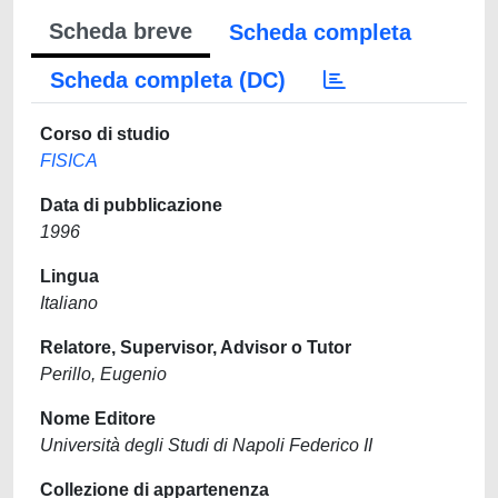
Scheda breve
Scheda completa
Scheda completa (DC)
Corso di studio
FISICA
Data di pubblicazione
1996
Lingua
Italiano
Relatore, Supervisor, Advisor o Tutor
Perillo, Eugenio
Nome Editore
Università degli Studi di Napoli Federico II
Collezione di appartenenza