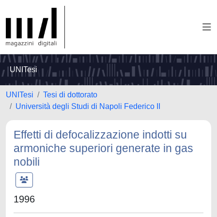
UNITesi
UNITesi
Tesi di dottorato
Università degli Studi di Napoli Federico II
Effetti di defocalizzazione indotti su
armoniche superiori generate in gas
nobili
1996