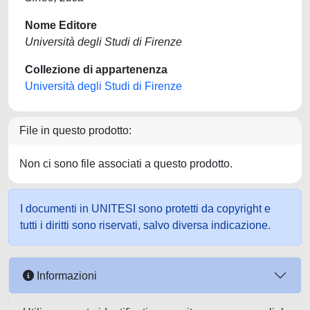
Nome Editore
Università degli Studi di Firenze
Collezione di appartenenza
Università degli Studi di Firenze
File in questo prodotto:
Non ci sono file associati a questo prodotto.
I documenti in UNITESI sono protetti da copyright e
tutti i diritti sono riservati, salvo diversa indicazione.
Informazioni