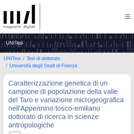
UNITesi
UNITesi
Tesi di dottorato
Università degli Studi di Firenze
Caratterizzazione genetica di un
campione di popolazione della valle
del Taro e variazione microgeografica
nell'Appennino tosco-emiliano
dottorato di ricerca in scienze
antropologiche