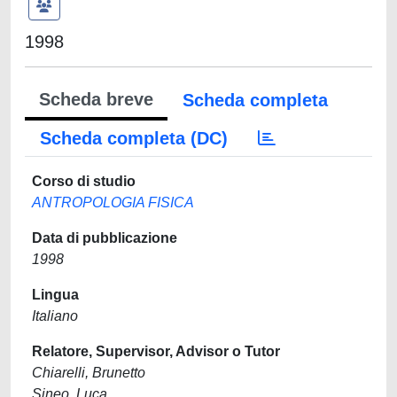
1998
Scheda breve
Scheda completa
Scheda completa (DC)
Corso di studio
ANTROPOLOGIA FISICA
Data di pubblicazione
1998
Lingua
Italiano
Relatore, Supervisor, Advisor o Tutor
Chiarelli, Brunetto
Sineo, Luca