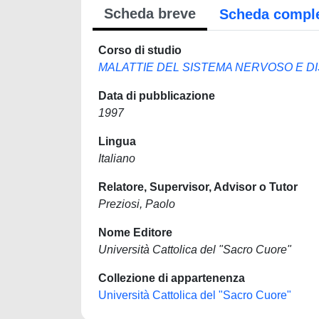
Scheda breve
Scheda compl
Corso di studio
MALATTIE DEL SISTEMA NERVOSO E DI
Data di pubblicazione
1997
Lingua
Italiano
Relatore, Supervisor, Advisor o Tutor
Preziosi, Paolo
Nome Editore
Università Cattolica del "Sacro Cuore"
Collezione di appartenenza
Università Cattolica del "Sacro Cuore"