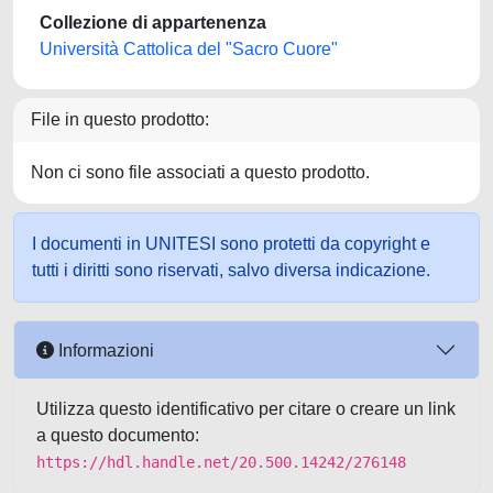
Collezione di appartenenza
Università Cattolica del "Sacro Cuore"
File in questo prodotto:
Non ci sono file associati a questo prodotto.
I documenti in UNITESI sono protetti da copyright e
tutti i diritti sono riservati, salvo diversa indicazione.
Informazioni
Utilizza questo identificativo per citare o creare un link
a questo documento:
https://hdl.handle.net/20.500.14242/276148