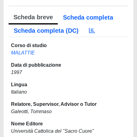
Scheda breve
Scheda completa
Scheda completa (DC)
Corso di studio
MALATTIE
Data di pubblicazione
1997
Lingua
Italiano
Relatore, Supervisor, Advisor o Tutor
Galeotti, Tommaso
Nome Editore
Università Cattolica del "Sacro Cuore"