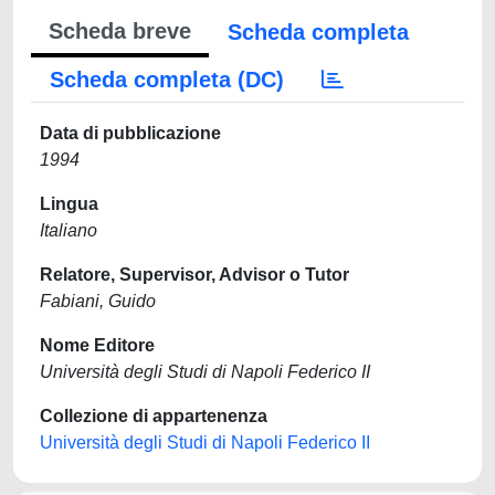
Scheda breve
Scheda completa
Scheda completa (DC)
Data di pubblicazione
1994
Lingua
Italiano
Relatore, Supervisor, Advisor o Tutor
Fabiani, Guido
Nome Editore
Università degli Studi di Napoli Federico II
Collezione di appartenenza
Università degli Studi di Napoli Federico II