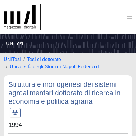
UNITesi
UNITesi
Tesi di dottorato
Università degli Studi di Napoli Federico II
Struttura e morfogenesi dei sistemi
agroalimentari dottorato di ricerca in
economia e politica agraria
1994