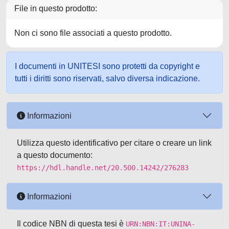
File in questo prodotto:
Non ci sono file associati a questo prodotto.
I documenti in UNITESI sono protetti da copyright e
tutti i diritti sono riservati, salvo diversa indicazione.
Informazioni
Utilizza questo identificativo per citare o creare un link
a questo documento:
https://hdl.handle.net/20.500.14242/276283
Informazioni
Il codice NBN di questa tesi è
URN:NBN:IT:UNINA-