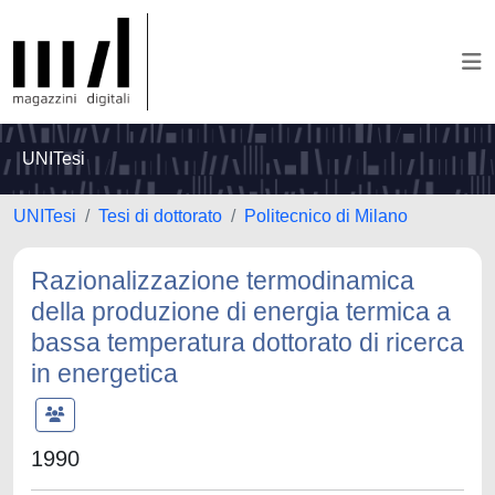
UNITesi
UNITesi
Tesi di dottorato
Politecnico di Milano
Razionalizzazione termodinamica
della produzione di energia termica a
bassa temperatura dottorato di ricerca
in energetica
1990