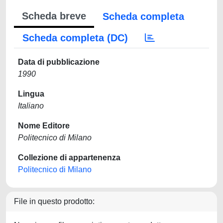
Scheda breve
Scheda completa
Scheda completa (DC)
Data di pubblicazione
1990
Lingua
Italiano
Nome Editore
Politecnico di Milano
Collezione di appartenenza
Politecnico di Milano
File in questo prodotto: