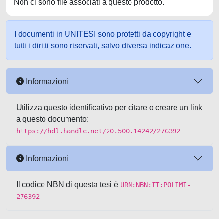
Non ci sono file associati a questo prodotto.
I documenti in UNITESI sono protetti da copyright e
tutti i diritti sono riservati, salvo diversa indicazione.
Informazioni
Utilizza questo identificativo per citare o creare un link
a questo documento:
https://hdl.handle.net/20.500.14242/276392
Informazioni
Il codice NBN di questa tesi è
URN:NBN:IT:POLIMI-
276392