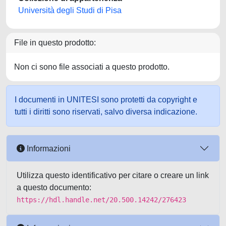
Università degli Studi di Pisa
File in questo prodotto:
Non ci sono file associati a questo prodotto.
I documenti in UNITESI sono protetti da copyright e
tutti i diritti sono riservati, salvo diversa indicazione.
Informazioni
Utilizza questo identificativo per citare o creare un link
a questo documento:
https://hdl.handle.net/20.500.14242/276423