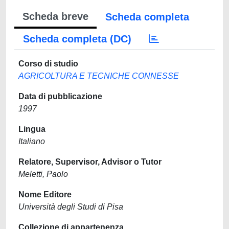
Scheda breve
Scheda completa
Scheda completa (DC)
Corso di studio
AGRICOLTURA E TECNICHE CONNESSE
Data di pubblicazione
1997
Lingua
Italiano
Relatore, Supervisor, Advisor o Tutor
Meletti, Paolo
Nome Editore
Università degli Studi di Pisa
Collezione di appartenenza