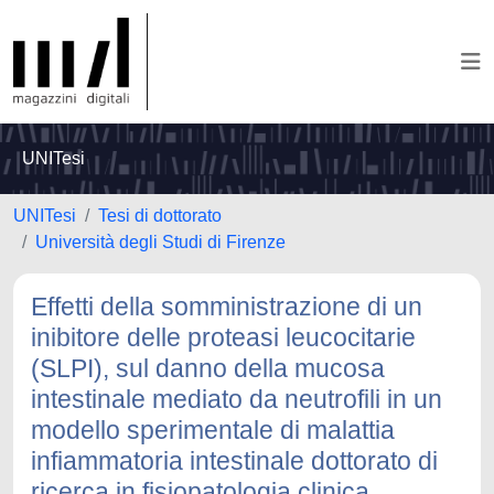
UNITesi
UNITesi
Tesi di dottorato
Università degli Studi di Firenze
Effetti della somministrazione di un
inibitore delle proteasi leucocitarie
(SLPI), sul danno della mucosa
intestinale mediato da neutrofili in un
modello sperimentale di malattia
infiammatoria intestinale dottorato di
ricerca in fisiopatologia clinica