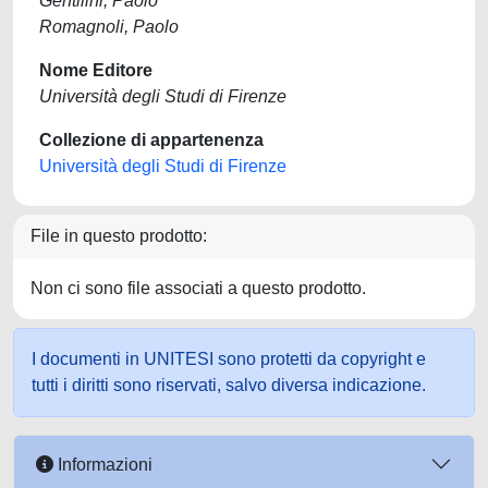
Gentilini, Paolo
Romagnoli, Paolo
Nome Editore
Università degli Studi di Firenze
Collezione di appartenenza
Università degli Studi di Firenze
File in questo prodotto:
Non ci sono file associati a questo prodotto.
I documenti in UNITESI sono protetti da copyright e
tutti i diritti sono riservati, salvo diversa indicazione.
Informazioni