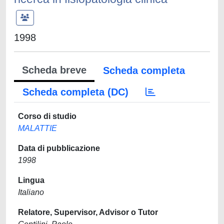
1998
Scheda breve
Scheda completa
Scheda completa (DC)
Corso di studio
MALATTIE
Data di pubblicazione
1998
Lingua
Italiano
Relatore, Supervisor, Advisor o Tutor