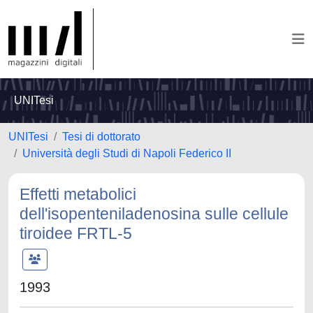
UNITesi
UNITesi
Tesi di dottorato
Università degli Studi di Napoli Federico II
Effetti metabolici
dell'isopenteniladenosina sulle cellule
tiroidee FRTL-5
1993