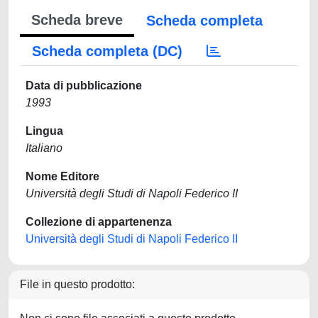
Scheda breve
Scheda completa
Scheda completa (DC)
Data di pubblicazione
1993
Lingua
Italiano
Nome Editore
Università degli Studi di Napoli Federico II
Collezione di appartenenza
Università degli Studi di Napoli Federico II
File in questo prodotto: