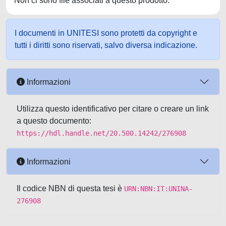
Non ci sono file associati a questo prodotto.
I documenti in UNITESI sono protetti da copyright e
tutti i diritti sono riservati, salvo diversa indicazione.
Informazioni
Utilizza questo identificativo per citare o creare un link
a questo documento:
https://hdl.handle.net/20.500.14242/276908
Informazioni
Il codice NBN di questa tesi è
URN:NBN:IT:UNINA-
276908