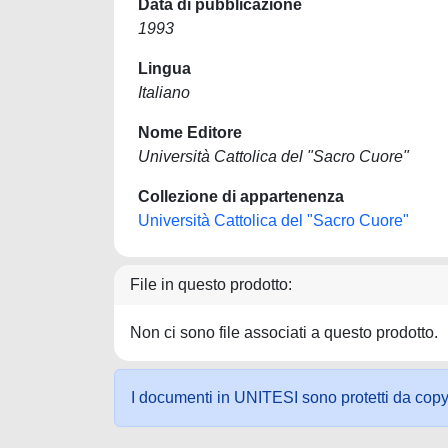
Data di pubblicazione
1993
Lingua
Italiano
Nome Editore
Università Cattolica del "Sacro Cuore"
Collezione di appartenenza
Università Cattolica del "Sacro Cuore"
File in questo prodotto:
Non ci sono file associati a questo prodotto.
I documenti in UNITESI sono protetti da copyrig