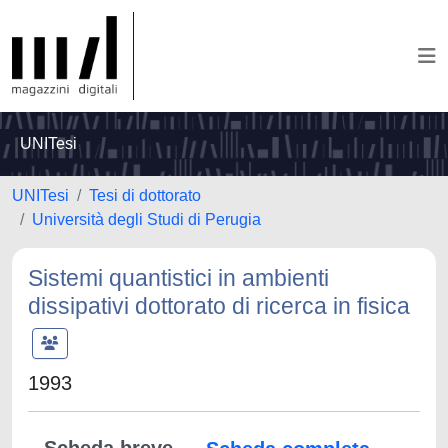
UNITesi
UNITesi
Tesi di dottorato
Università degli Studi di Perugia
Sistemi quantistici in ambienti
dissipativi dottorato di ricerca in fisica
1993