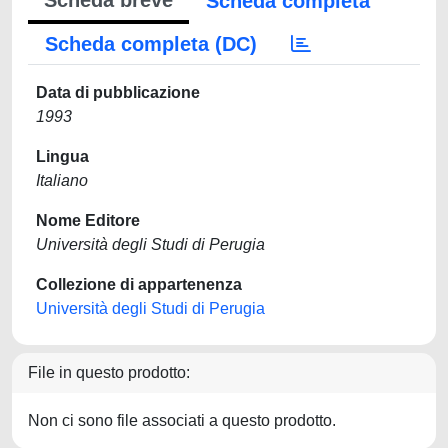
Scheda breve
Scheda completa
Scheda completa (DC)
Data di pubblicazione
1993
Lingua
Italiano
Nome Editore
Università degli Studi di Perugia
Collezione di appartenenza
Università degli Studi di Perugia
File in questo prodotto:
Non ci sono file associati a questo prodotto.