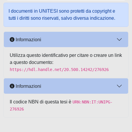
I documenti in UNITESI sono protetti da copyright e
tutti i diritti sono riservati, salvo diversa indicazione.
Informazioni
Utilizza questo identificativo per citare o creare un link
a questo documento:
https://hdl.handle.net/20.500.14242/276926
Informazioni
Il codice NBN di questa tesi è
URN:NBN:IT:UNIPG-
276926