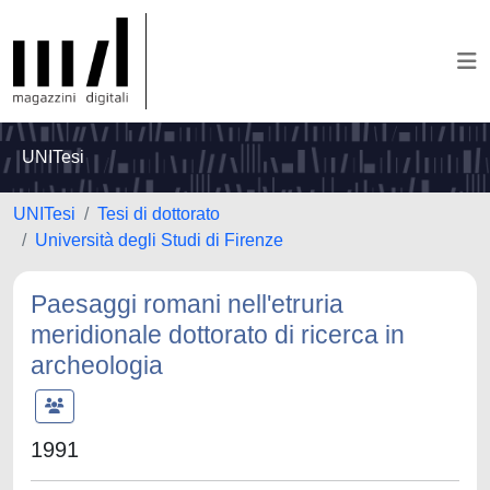
UNITesi
UNITesi
Tesi di dottorato
Università degli Studi di Firenze
Paesaggi romani nell'etruria
meridionale dottorato di ricerca in
archeologia
1991