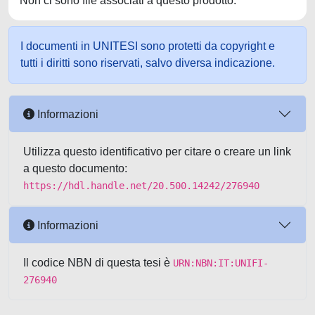
Non ci sono file associati a questo prodotto.
I documenti in UNITESI sono protetti da copyright e
tutti i diritti sono riservati, salvo diversa indicazione.
Informazioni
Utilizza questo identificativo per citare o creare un link
a questo documento:
https://hdl.handle.net/20.500.14242/276940
Informazioni
Il codice NBN di questa tesi è
URN:NBN:IT:UNIFI-
276940