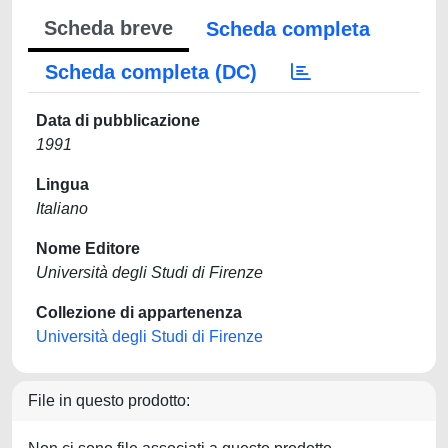
Scheda breve
Scheda completa
Scheda completa (DC)
Data di pubblicazione
1991
Lingua
Italiano
Nome Editore
Università degli Studi di Firenze
Collezione di appartenenza
Università degli Studi di Firenze
File in questo prodotto: