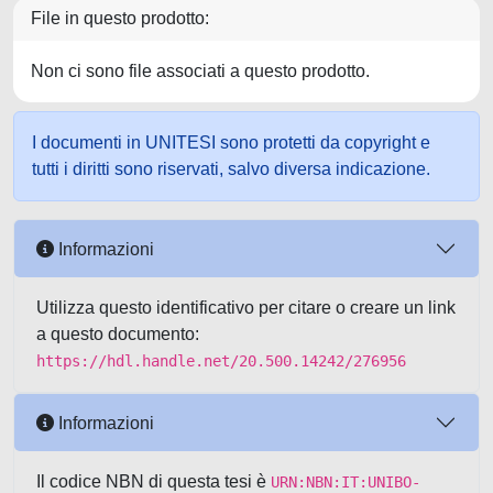
File in questo prodotto:
Non ci sono file associati a questo prodotto.
I documenti in UNITESI sono protetti da copyright e
tutti i diritti sono riservati, salvo diversa indicazione.
Informazioni
Utilizza questo identificativo per citare o creare un link
a questo documento:
https://hdl.handle.net/20.500.14242/276956
Informazioni
Il codice NBN di questa tesi è
URN:NBN:IT:UNIBO-