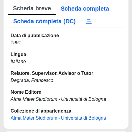
Scheda breve
Scheda completa
Scheda completa (DC)
Data di pubblicazione
1991
Lingua
Italiano
Relatore, Supervisor, Advisor o Tutor
Degrada, Francesco
Nome Editore
Alma Mater Studiorum - Università di Bologna
Collezione di appartenenza
Alma Mater Studiorum - Università di Bologna