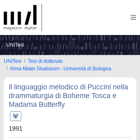
UNITesi
UNITesi
Tesi di dottorato
Alma Mater Studiorum - Università di Bologna
Il linguaggio melodico di Puccini nella
drammaturgia di Boheme Tosca e
Madama Butterfly
1991