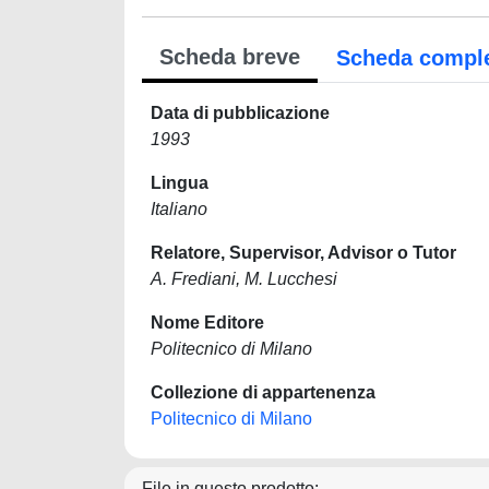
Scheda breve
Scheda compl
Data di pubblicazione
1993
Lingua
Italiano
Relatore, Supervisor, Advisor o Tutor
A. Frediani, M. Lucchesi
Nome Editore
Politecnico di Milano
Collezione di appartenenza
Politecnico di Milano
File in questo prodotto: