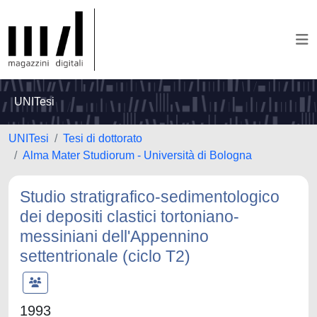
UNITesi
UNITesi
Tesi di dottorato
Alma Mater Studiorum - Università di Bologna
Studio stratigrafico-sedimentologico
dei depositi clastici tortoniano-
messiniani dell'Appennino
settentrionale (ciclo T2)
1993