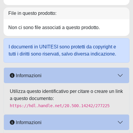
File in questo prodotto:
Non ci sono file associati a questo prodotto.
I documenti in UNITESI sono protetti da copyright e
tutti i diritti sono riservati, salvo diversa indicazione.
Informazioni
Utilizza questo identificativo per citare o creare un link
a questo documento:
https://hdl.handle.net/20.500.14242/277225
Informazioni