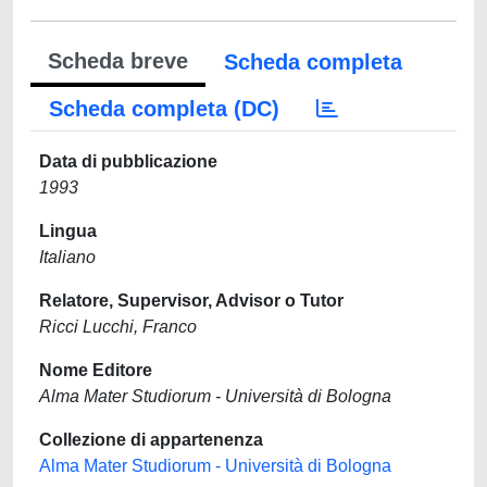
Scheda breve
Scheda completa
Scheda completa (DC)
Data di pubblicazione
1993
Lingua
Italiano
Relatore, Supervisor, Advisor o Tutor
Ricci Lucchi, Franco
Nome Editore
Alma Mater Studiorum - Università di Bologna
Collezione di appartenenza
Alma Mater Studiorum - Università di Bologna