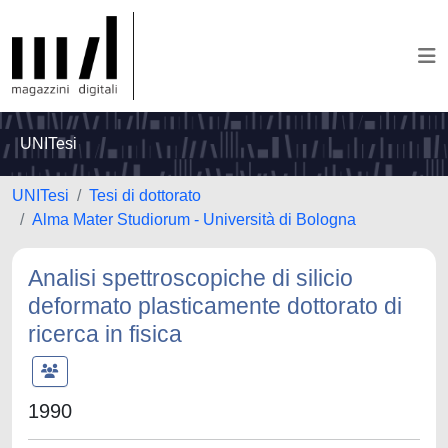
UNITesi
UNITesi
Tesi di dottorato
Alma Mater Studiorum - Università di Bologna
Analisi spettroscopiche di silicio
deformato plasticamente dottorato di
ricerca in fisica
1990