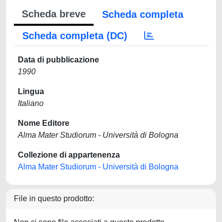
Scheda breve
Scheda completa
Scheda completa (DC)
Data di pubblicazione
1990
Lingua
Italiano
Nome Editore
Alma Mater Studiorum - Università di Bologna
Collezione di appartenenza
Alma Mater Studiorum - Università di Bologna
File in questo prodotto: