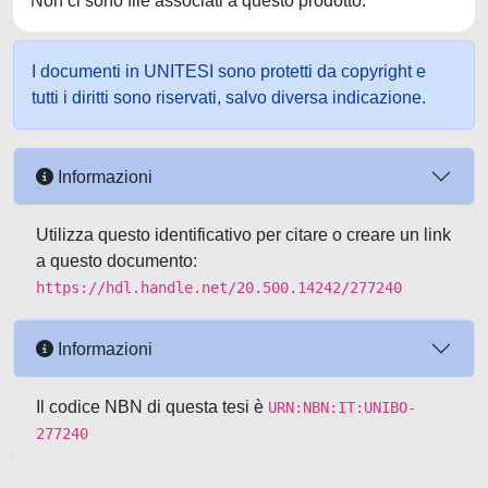
Non ci sono file associati a questo prodotto.
I documenti in UNITESI sono protetti da copyright e
tutti i diritti sono riservati, salvo diversa indicazione.
Informazioni
Utilizza questo identificativo per citare o creare un link
a questo documento:
https://hdl.handle.net/20.500.14242/277240
Informazioni
Il codice NBN di questa tesi è
URN:NBN:IT:UNIBO-
277240