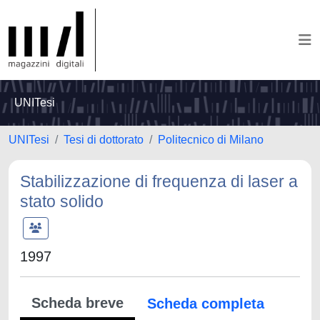
UNITesi
UNITesi
Tesi di dottorato
Politecnico di Milano
Stabilizzazione di frequenza di laser a
stato solido
1997
Scheda breve
Scheda completa