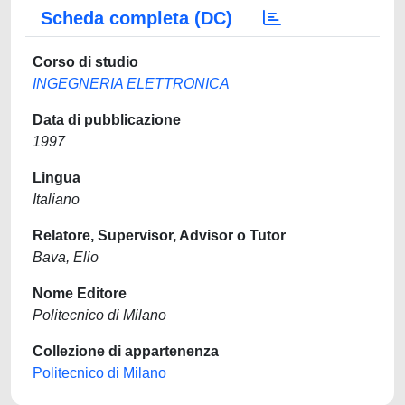
Scheda completa (DC)
Corso di studio
INGEGNERIA ELETTRONICA
Data di pubblicazione
1997
Lingua
Italiano
Relatore, Supervisor, Advisor o Tutor
Bava, Elio
Nome Editore
Politecnico di Milano
Collezione di appartenenza
Politecnico di Milano