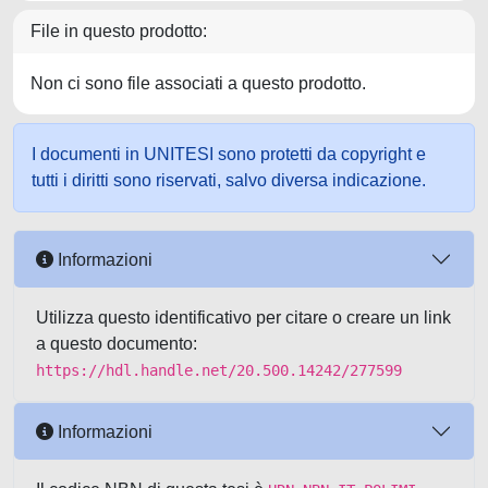
File in questo prodotto:
Non ci sono file associati a questo prodotto.
I documenti in UNITESI sono protetti da copyright e
tutti i diritti sono riservati, salvo diversa indicazione.
Informazioni
Utilizza questo identificativo per citare o creare un link
a questo documento:
https://hdl.handle.net/20.500.14242/277599
Informazioni