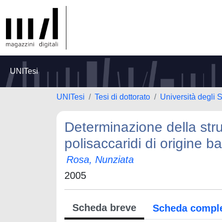
UNITesi
UNITesi
Tesi di dottorato
Università degli S
Determinazione della stru
polisaccaridi di origine ba
Rosa, Nunziata
2005
Scheda breve
Scheda compl