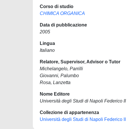
Corso di studio
CHIMICA ORGANICA
Data di pubblicazione
2005
Lingua
Italiano
Relatore, Supervisor, Advisor o Tutor
Michelangelo, Parrilli
Giovanni, Palumbo
Rosa, Lanzetta
Nome Editore
Università degli Studi di Napoli Federico II
Collezione di appartenenza
Università degli Studi di Napoli Federico II