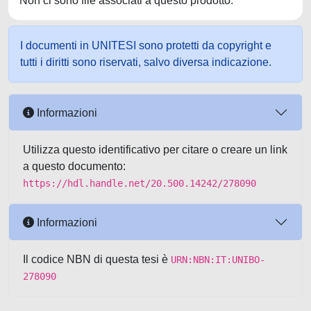
Non ci sono file associati a questo prodotto.
I documenti in UNITESI sono protetti da copyright e
tutti i diritti sono riservati, salvo diversa indicazione.
Informazioni
Utilizza questo identificativo per citare o creare un link
a questo documento:
https://hdl.handle.net/20.500.14242/278090
Informazioni
Il codice NBN di questa tesi è
URN:NBN:IT:UNIBO-
278090