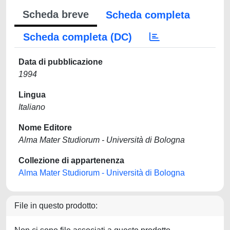
Scheda breve
Scheda completa
Scheda completa (DC)
Data di pubblicazione
1994
Lingua
Italiano
Nome Editore
Alma Mater Studiorum - Università di Bologna
Collezione di appartenenza
Alma Mater Studiorum - Università di Bologna
File in questo prodotto: