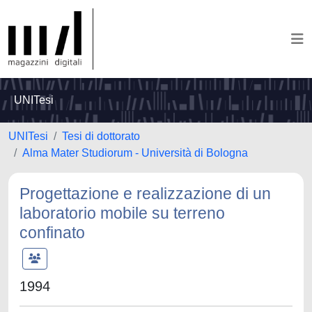
UNITesi
UNITesi
Tesi di dottorato
Alma Mater Studiorum - Università di Bologna
Progettazione e realizzazione di un
laboratorio mobile su terreno
confinato
1994