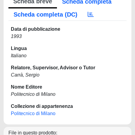
Scheda breve
Scheda completa
Scheda completa (DC)
Data di pubblicazione
1993
Lingua
Italiano
Relatore, Supervisor, Advisor o Tutor
Carrà, Sergio
Nome Editore
Politecnico di Milano
Collezione di appartenenza
Politecnico di Milano
File in questo prodotto: