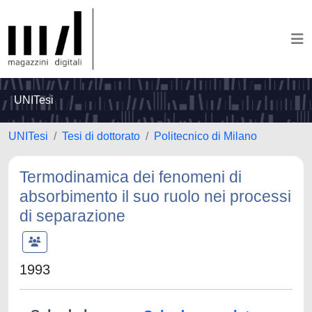
UNITesi
UNITesi
Tesi di dottorato
Politecnico di Milano
Termodinamica dei fenomeni di
absorbimento il suo ruolo nei processi
di separazione
1993