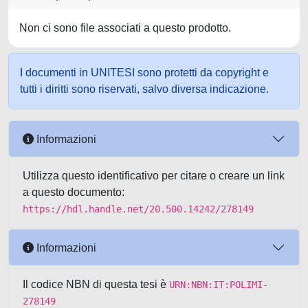
Non ci sono file associati a questo prodotto.
I documenti in UNITESI sono protetti da copyright e
tutti i diritti sono riservati, salvo diversa indicazione.
Informazioni
Utilizza questo identificativo per citare o creare un link
a questo documento:
https://hdl.handle.net/20.500.14242/278149
Informazioni
Il codice NBN di questa tesi è
URN:NBN:IT:POLIMI-
278149