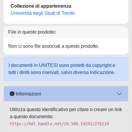
Collezione di appartenenza
Università degli Studi di Trento
File in questo prodotto:
Non ci sono file associati a questo prodotto.
I documenti in UNITESI sono protetti da copyright e
tutti i diritti sono riservati, salvo diversa indicazione.
Informazioni
Utilizza questo identificativo per citare o creare un link
a questo documento:
https://hdl.handle.net/20.500.14242/278219