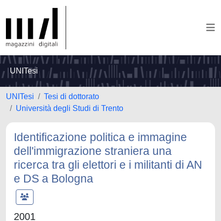
UNITesi
UNITesi
Tesi di dottorato
Università degli Studi di Trento
Identificazione politica e immagine
dell'immigrazione straniera una
ricerca tra gli elettori e i militanti di AN
e DS a Bologna
2001