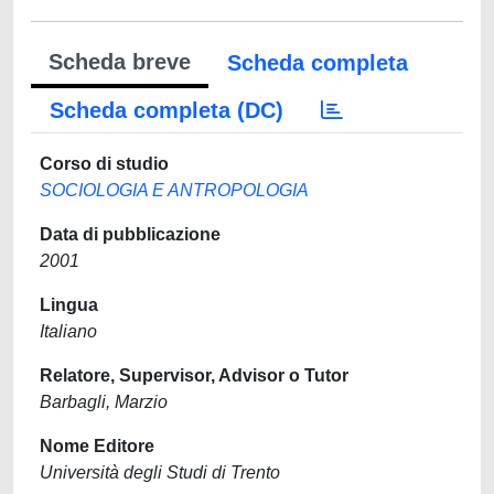
Scheda breve
Scheda completa
Scheda completa (DC)
Corso di studio
SOCIOLOGIA E ANTROPOLOGIA
Data di pubblicazione
2001
Lingua
Italiano
Relatore, Supervisor, Advisor o Tutor
Barbagli, Marzio
Nome Editore
Università degli Studi di Trento