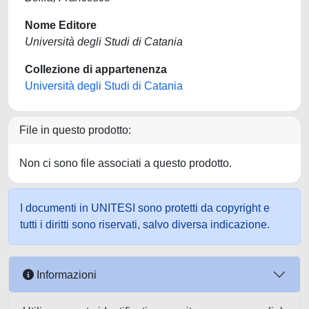
Nome Editore
Università degli Studi di Catania
Collezione di appartenenza
Università degli Studi di Catania
File in questo prodotto:
Non ci sono file associati a questo prodotto.
I documenti in UNITESI sono protetti da copyright e
tutti i diritti sono riservati, salvo diversa indicazione.
Informazioni