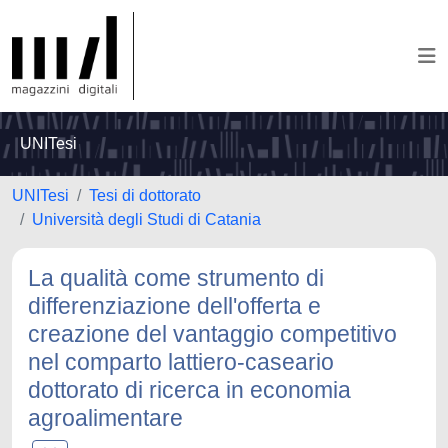
UNITesi
UNITesi
Tesi di dottorato
Università degli Studi di Catania
La qualità come strumento di
differenziazione dell'offerta e
creazione del vantaggio competitivo
nel comparto lattiero-caseario
dottorato di ricerca in economia
agroalimentare