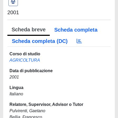
2001
Scheda breve
Scheda completa
Scheda completa (DC)
Corso di studio
AGRICOLTURA
Data di pubblicazione
2001
Lingua
Italiano
Relatore, Supervisor, Advisor o Tutor
Pulvirenti, Gaetano
Bellia, Francesco