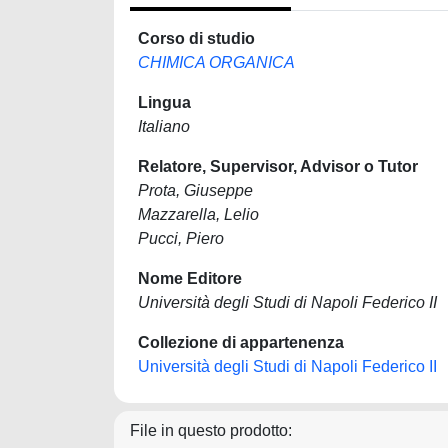
Corso di studio
CHIMICA ORGANICA
Lingua
Italiano
Relatore, Supervisor, Advisor o Tutor
Prota, Giuseppe
Mazzarella, Lelio
Pucci, Piero
Nome Editore
Università degli Studi di Napoli Federico II
Collezione di appartenenza
Università degli Studi di Napoli Federico II
File in questo prodotto: