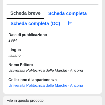
Scheda breve
Scheda completa
Scheda completa (DC)
Data di pubblicazione
1994
Lingua
Italiano
Nome Editore
Università Politecnica delle Marche - Ancona
Collezione di appartenenza
Università Politecnica delle Marche - Ancona
File in questo prodotto: