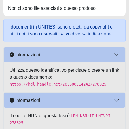
Non ci sono file associati a questo prodotto.
I documenti in UNITESI sono protetti da copyright e
tutti i diritti sono riservati, salvo diversa indicazione.
Informazioni
Utilizza questo identificativo per citare o creare un link
a questo documento:
https://hdl.handle.net/20.500.14242/278325
Informazioni
Il codice NBN di questa tesi è
URN:NBN:IT:UNIVPM-
278325