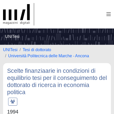
UNITesi
UNITesi
Tesi di dottorato
Università Politecnica delle Marche - Ancona
Scelte finanziaarie in condizioni di
equilibrio tesi per il conseguimento del
dottorato di ricerca in economia
politica
1994