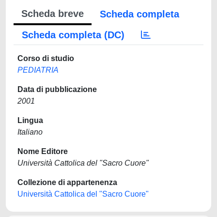
Scheda breve
Scheda completa
Scheda completa (DC)
Corso di studio
PEDIATRIA
Data di pubblicazione
2001
Lingua
Italiano
Nome Editore
Università Cattolica del "Sacro Cuore"
Collezione di appartenenza
Università Cattolica del "Sacro Cuore"