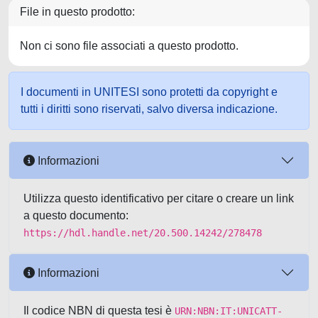
File in questo prodotto:
Non ci sono file associati a questo prodotto.
I documenti in UNITESI sono protetti da copyright e
tutti i diritti sono riservati, salvo diversa indicazione.
Informazioni
Utilizza questo identificativo per citare o creare un link
a questo documento:
https://hdl.handle.net/20.500.14242/278478
Informazioni
Il codice NBN di questa tesi è
URN:NBN:IT:UNICATT-