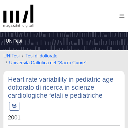
UNITesi
UNITesi
Tesi di dottorato
Università Cattolica del "Sacro Cuore"
Heart rate variability in pediatric age
dottorato di ricerca in scienze
cardiologiche fetali e pediatriche
2001