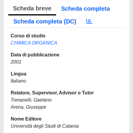
Scheda breve
Scheda completa
Scheda completa (DC)
Corso di studio
CHIMICA ORGANICA
Data di pubblicazione
2001
Lingua
Italiano
Relatore, Supervisor, Advisor o Tutor
Tomaselli, Gaetano
Arena, Giuseppe
Nome Editore
Università degli Studi di Catania