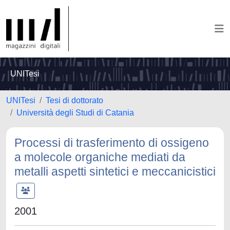
UNITesi
UNITesi
Tesi di dottorato
Università degli Studi di Catania
Processi di trasferimento di ossigeno
a molecole organiche mediati da
metalli aspetti sintetici e meccanicistici
2001