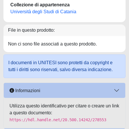
Collezione di appartenenza
Università degli Studi di Catania
File in questo prodotto:
Non ci sono file associati a questo prodotto.
I documenti in UNITESI sono protetti da copyright e
tutti i diritti sono riservati, salvo diversa indicazione.
Informazioni
Utilizza questo identificativo per citare o creare un link
a questo documento:
https://hdl.handle.net/20.500.14242/278553