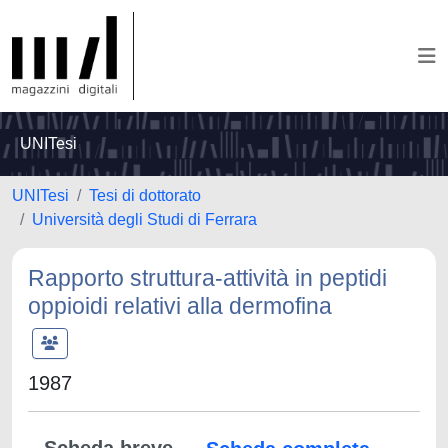
UNITesi
UNITesi
Tesi di dottorato
Università degli Studi di Ferrara
Rapporto struttura-attività in peptidi
oppioidi relativi alla dermofina
1987