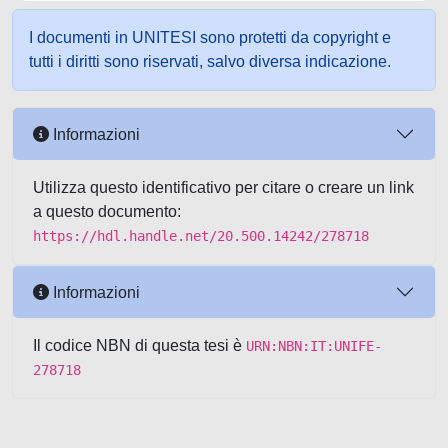
I documenti in UNITESI sono protetti da copyright e
tutti i diritti sono riservati, salvo diversa indicazione.
Informazioni
Utilizza questo identificativo per citare o creare un link
a questo documento:
https://hdl.handle.net/20.500.14242/278718
Informazioni
Il codice NBN di questa tesi è
URN:NBN:IT:UNIFE-
278718