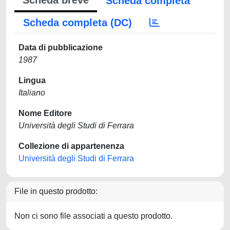
Scheda breve
Scheda completa
Scheda completa (DC)
Data di pubblicazione
1987
Lingua
Italiano
Nome Editore
Università degli Studi di Ferrara
Collezione di appartenenza
Università degli Studi di Ferrara
File in questo prodotto:
Non ci sono file associati a questo prodotto.