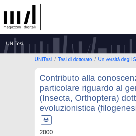
UNITesi
UNITesi
Tesi di dottorato
Università degli S
Contributo alla conoscen
particolare riguardo al 
(Insecta, Orthoptera) dott
evoluzionistica (filogenes
2000