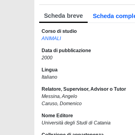
Scheda breve
Scheda compl
Corso di studio
ANIMALI
Data di pubblicazione
2000
Lingua
Italiano
Relatore, Supervisor, Advisor o Tutor
Messina, Angelo
Caruso, Domenico
Nome Editore
Università degli Studi di Catania
Collezione di appartenenza