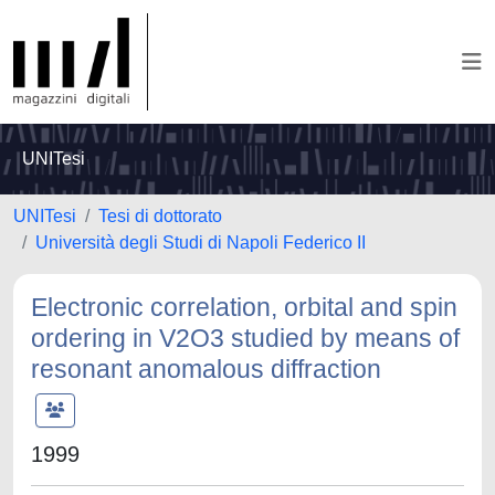
UNITesi
UNITesi
Tesi di dottorato
Università degli Studi di Napoli Federico II
Electronic correlation, orbital and spin
ordering in V2O3 studied by means of
resonant anomalous diffraction
1999