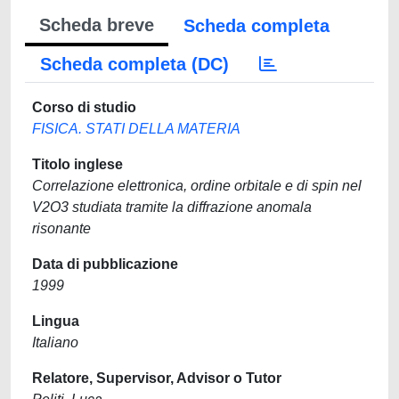
Scheda breve
Scheda completa
Scheda completa (DC)
Corso di studio
FISICA. STATI DELLA MATERIA
Titolo inglese
Correlazione elettronica, ordine orbitale e di spin nel
V2O3 studiata tramite la diffrazione anomala
risonante
Data di pubblicazione
1999
Lingua
Italiano
Relatore, Supervisor, Advisor o Tutor