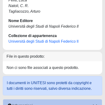
Peliti, Luca
Natoli, C. R.
Tagliacozzo, Arturo
Nome Editore
Università degli Studi di Napoli Federico II
Collezione di appartenenza
Università degli Studi di Napoli Federico II
File in questo prodotto:
Non ci sono file associati a questo prodotto.
I documenti in UNITESI sono protetti da copyright e
tutti i diritti sono riservati, salvo diversa indicazione.