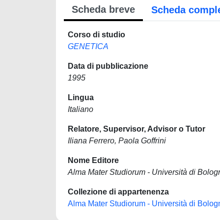
Scheda breve
Scheda compl
Corso di studio
GENETICA
Data di pubblicazione
1995
Lingua
Italiano
Relatore, Supervisor, Advisor o Tutor
Iliana Ferrero, Paola Goffrini
Nome Editore
Alma Mater Studiorum - Università di Bolog
Collezione di appartenenza
Alma Mater Studiorum - Università di Bolog