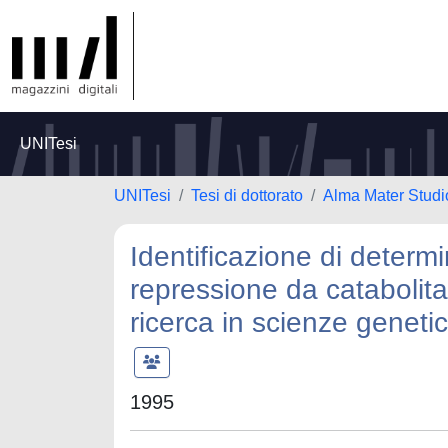
UNITesi
UNITesi
Tesi di dottorato
Alma Mater Studi
Identificazione di determi
repressione da catabolita
ricerca in scienze geneti
1995