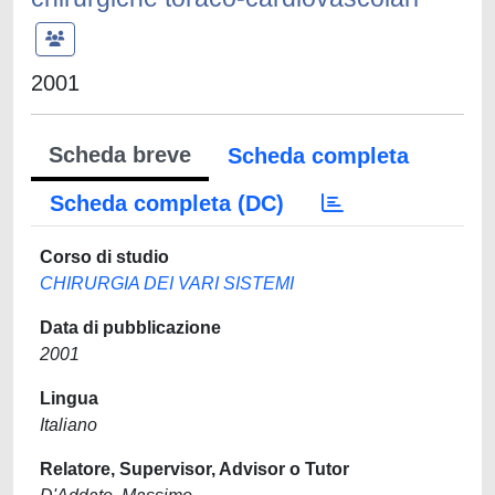
2001
Scheda breve
Scheda completa
Scheda completa (DC)
Corso di studio
CHIRURGIA DEI VARI SISTEMI
Data di pubblicazione
2001
Lingua
Italiano
Relatore, Supervisor, Advisor o Tutor