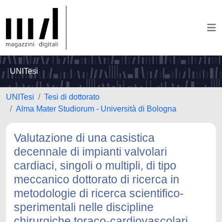
UNITesi
UNITesi
Tesi di dottorato
Alma Mater Studiorum - Università di Bologna
Valutazione di una casistica
decennale di impianti valvolari
cardiaci, singoli o multipli, di tipo
meccanico dottorato di ricerca in
metodologie di ricerca scientifico-
sperimentali nelle discipline
chirurgiche toraco-cardiovascolari