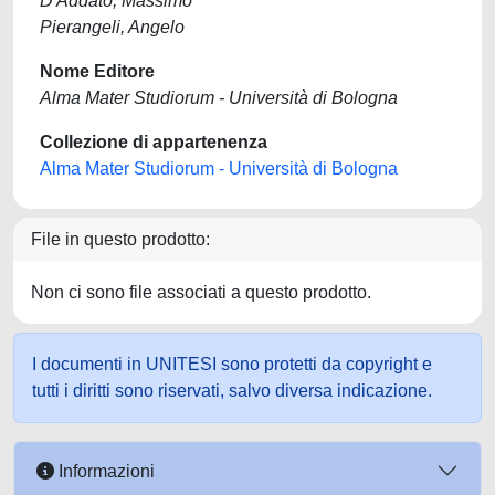
D'Addato, Massimo
Pierangeli, Angelo
Nome Editore
Alma Mater Studiorum - Università di Bologna
Collezione di appartenenza
Alma Mater Studiorum - Università di Bologna
File in questo prodotto:
Non ci sono file associati a questo prodotto.
I documenti in UNITESI sono protetti da copyright e
tutti i diritti sono riservati, salvo diversa indicazione.
Informazioni