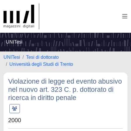
UNITesi
UNITesi
Tesi di dottorato
Università degli Studi di Trento
Violazione di legge ed evento abusivo
nel nuovo art. 323 C. p. dottorato di
ricerca in diritto penale
2000