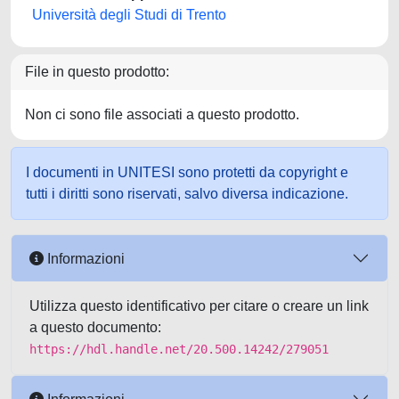
Università degli Studi di Trento
File in questo prodotto:
Non ci sono file associati a questo prodotto.
I documenti in UNITESI sono protetti da copyright e
tutti i diritti sono riservati, salvo diversa indicazione.
Informazioni
Utilizza questo identificativo per citare o creare un link
a questo documento:
https://hdl.handle.net/20.500.14242/279051