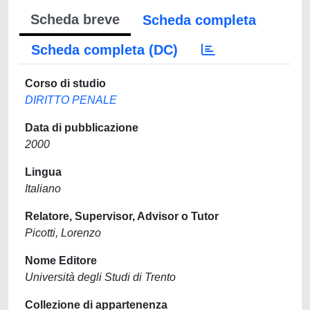
Scheda breve
Scheda completa
Scheda completa (DC)
Corso di studio
DIRITTO PENALE
Data di pubblicazione
2000
Lingua
Italiano
Relatore, Supervisor, Advisor o Tutor
Picotti, Lorenzo
Nome Editore
Università degli Studi di Trento
Collezione di appartenenza