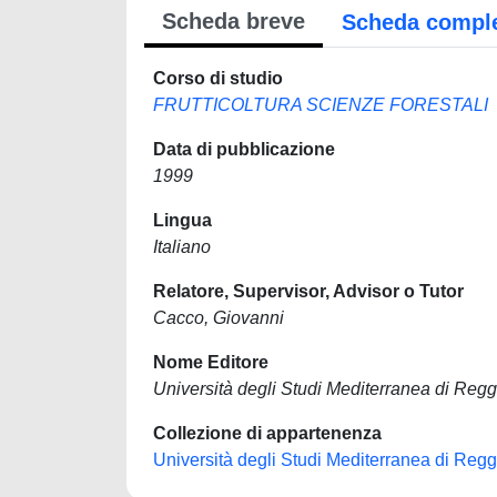
Scheda breve
Scheda compl
Corso di studio
FRUTTICOLTURA SCIENZE FORESTALI
Data di pubblicazione
1999
Lingua
Italiano
Relatore, Supervisor, Advisor o Tutor
Cacco, Giovanni
Nome Editore
Università degli Studi Mediterranea di Regg
Collezione di appartenenza
Università degli Studi Mediterranea di Regg