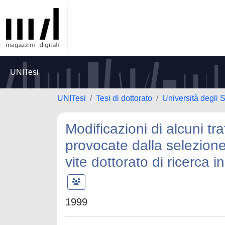
UNITesi
UNITesi
Tesi di dottorato
Università degli 
Modificazioni di alcuni tra
provocate dalla selezione p
vite dottorato di ricerca 
1999