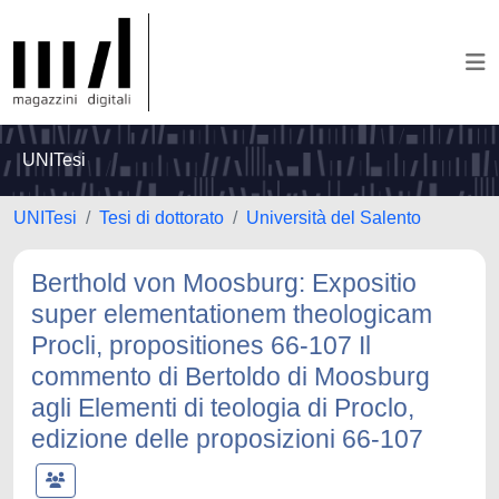
UNITesi
UNITesi
Tesi di dottorato
Università del Salento
Berthold von Moosburg: Expositio
super elementationem theologicam
Procli, propositiones 66-107 Il
commento di Bertoldo di Moosburg
agli Elementi di teologia di Proclo,
edizione delle proposizioni 66-107