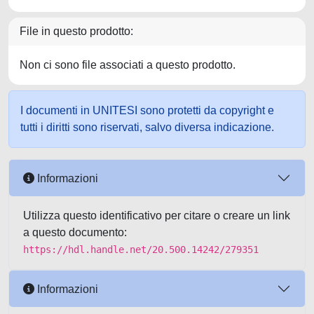
File in questo prodotto:
Non ci sono file associati a questo prodotto.
I documenti in UNITESI sono protetti da copyright e
tutti i diritti sono riservati, salvo diversa indicazione.
Informazioni
Utilizza questo identificativo per citare o creare un link
a questo documento:
https://hdl.handle.net/20.500.14242/279351
Informazioni