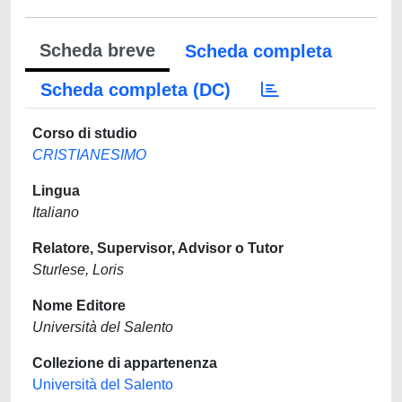
Scheda breve
Scheda completa
Scheda completa (DC)
Corso di studio
CRISTIANESIMO
Lingua
Italiano
Relatore, Supervisor, Advisor o Tutor
Sturlese, Loris
Nome Editore
Università del Salento
Collezione di appartenenza
Università del Salento