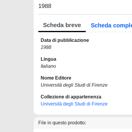
1988
Scheda breve
Scheda compl
Data di pubblicazione
1988
Lingua
Italiano
Nome Editore
Università degli Studi di Firenze
Collezione di appartenenza
Università degli Studi di Firenze
File in questo prodotto: