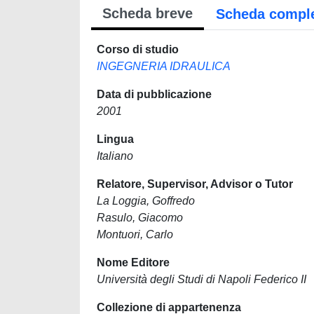
Scheda breve
Scheda compl
Corso di studio
INGEGNERIA IDRAULICA
Data di pubblicazione
2001
Lingua
Italiano
Relatore, Supervisor, Advisor o Tutor
La Loggia, Goffredo
Rasulo, Giacomo
Montuori, Carlo
Nome Editore
Università degli Studi di Napoli Federico II
Collezione di appartenenza