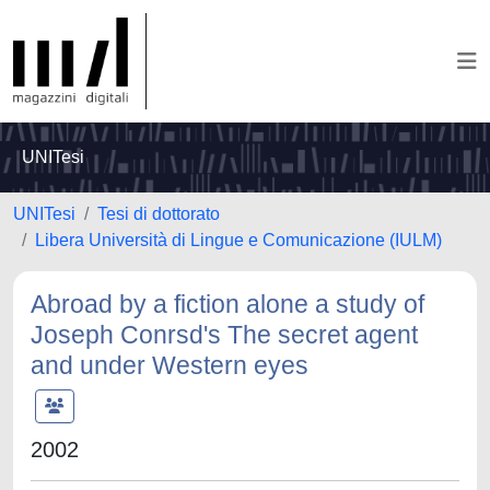
UNITesi
UNITesi
Tesi di dottorato
Libera Università di Lingue e Comunicazione (IULM)
Abroad by a fiction alone a study of
Joseph Conrsd's The secret agent
and under Western eyes
2002