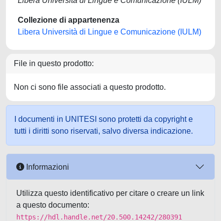
Libera Università di Lingue e Comunicazione (IULM)
Collezione di appartenenza
Libera Università di Lingue e Comunicazione (IULM)
File in questo prodotto:
Non ci sono file associati a questo prodotto.
I documenti in UNITESI sono protetti da copyright e
tutti i diritti sono riservati, salvo diversa indicazione.
Informazioni
Utilizza questo identificativo per citare o creare un link
a questo documento:
https://hdl.handle.net/20.500.14242/280391