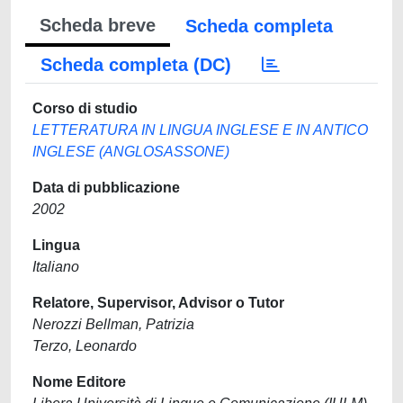
Scheda breve
Scheda completa
Scheda completa (DC)
Corso di studio
LETTERATURA IN LINGUA INGLESE E IN ANTICO
INGLESE (ANGLOSASSONE)
Data di pubblicazione
2002
Lingua
Italiano
Relatore, Supervisor, Advisor o Tutor
Nerozzi Bellman, Patrizia
Terzo, Leonardo
Nome Editore