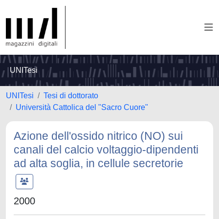
UNITesi
UNITesi
Tesi di dottorato
Università Cattolica del "Sacro Cuore"
Azione dell'ossido nitrico (NO) sui
canali del calcio voltaggio-dipendenti
ad alta soglia, in cellule secretorie
2000