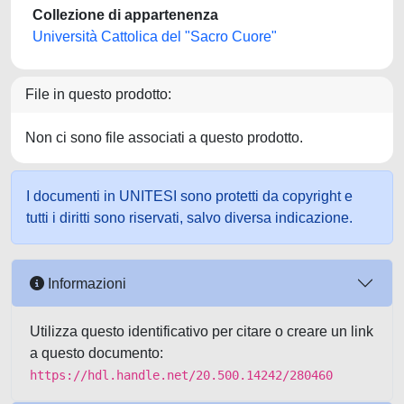
Collezione di appartenenza
Università Cattolica del "Sacro Cuore"
File in questo prodotto:
Non ci sono file associati a questo prodotto.
I documenti in UNITESI sono protetti da copyright e
tutti i diritti sono riservati, salvo diversa indicazione.
Informazioni
Utilizza questo identificativo per citare o creare un link
a questo documento:
https://hdl.handle.net/20.500.14242/280460