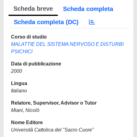
Scheda breve
Scheda completa
Scheda completa (DC)
Corso di studio
MALATTIE DEL SISTEMA NERVOSO E DISTURBI
PSICHICI
Data di pubblicazione
2000
Lingua
Italiano
Relatore, Supervisor, Advisor o Tutor
Miani, Nicolò
Nome Editore
Università Cattolica del "Sacro Cuore"