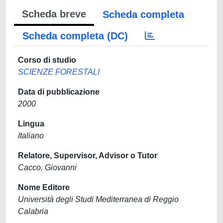
Scheda breve
Scheda completa
Scheda completa (DC)
Corso di studio
SCIENZE FORESTALI
Data di pubblicazione
2000
Lingua
Italiano
Relatore, Supervisor, Advisor o Tutor
Cacco, Giovanni
Nome Editore
Università degli Studi Mediterranea di Reggio
Calabria