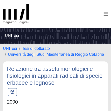
UNITesi
UNITesi
Tesi di dottorato
Università degli Studi Mediterranea di Reggio Calabria
Relazione tra assetti morfologici e
fisiologici in apparati radicali di specie
erbacee e legnose
2000