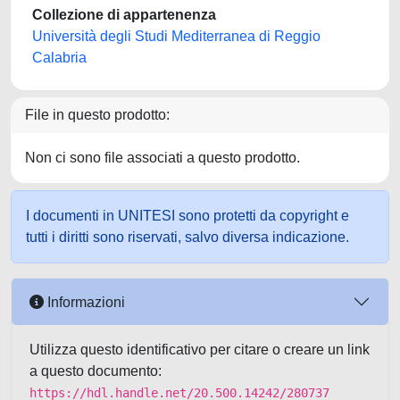
Collezione di appartenenza
Università degli Studi Mediterranea di Reggio
Calabria
File in questo prodotto:
Non ci sono file associati a questo prodotto.
I documenti in UNITESI sono protetti da copyright e
tutti i diritti sono riservati, salvo diversa indicazione.
Informazioni
Utilizza questo identificativo per citare o creare un link
a questo documento:
https://hdl.handle.net/20.500.14242/280737