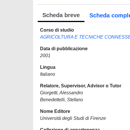
Scheda breve
Scheda compl
Corso di studio
AGRICOLTURA E TECNICHE CONNESS
Data di pubblicazione
2001
Lingua
Italiano
Relatore, Supervisor, Advisor o Tutor
Giorgetti, Alessandro
Benedettelli, Stefano
Nome Editore
Università degli Studi di Firenze
Collezione di appartenenza