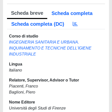
Scheda breve
Scheda completa
Scheda completa (DC)
Corso di studio
INGEGNERIA SANITARIA E URBANA.
INQUINAMENTO E TECNICHE DELL'IGIENE
INDUSTRIALE
Lingua
Italiano
Relatore, Supervisor, Advisor o Tutor
Piacenti, Franco
Baglioni, Piero
Nome Editore
Università degli Studi di Firenze