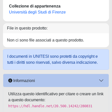
Collezione di appartenenza
Università degli Studi di Firenze
File in questo prodotto:
Non ci sono file associati a questo prodotto.
I documenti in UNITESI sono protetti da copyright e
tutti i diritti sono riservati, salvo diversa indicazione.
Informazioni
Utilizza questo identificativo per citare o creare un link
a questo documento:
https://hdl.handle.net/20.500.14242/280831