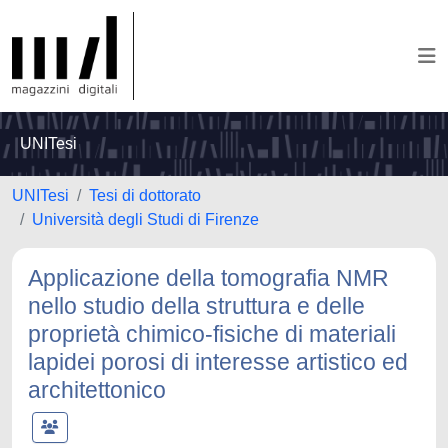
UNITesi
UNITesi
Tesi di dottorato
Università degli Studi di Firenze
Applicazione della tomografia NMR
nello studio della struttura e delle
proprietà chimico-fisiche di materiali
lapidei porosi di interesse artistico ed
architettonico