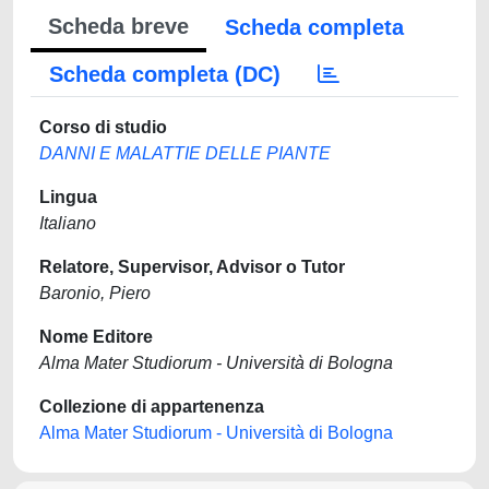
Scheda breve
Scheda completa
Scheda completa (DC)
Corso di studio
DANNI E MALATTIE DELLE PIANTE
Lingua
Italiano
Relatore, Supervisor, Advisor o Tutor
Baronio, Piero
Nome Editore
Alma Mater Studiorum - Università di Bologna
Collezione di appartenenza
Alma Mater Studiorum - Università di Bologna