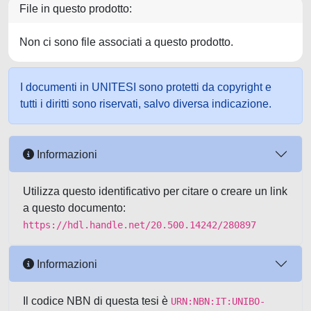
File in questo prodotto:
Non ci sono file associati a questo prodotto.
I documenti in UNITESI sono protetti da copyright e
tutti i diritti sono riservati, salvo diversa indicazione.
Informazioni
Utilizza questo identificativo per citare o creare un link
a questo documento:
https://hdl.handle.net/20.500.14242/280897
Informazioni
Il codice NBN di questa tesi è
URN:NBN:IT:UNIBO-