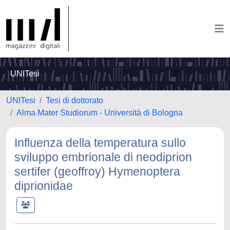
UNITesi
UNITesi
Tesi di dottorato
Alma Mater Studiorum - Università di Bologna
Influenza della temperatura sullo
sviluppo embrionale di neodiprion
sertifer (geoffroy) Hymenoptera
diprionidae