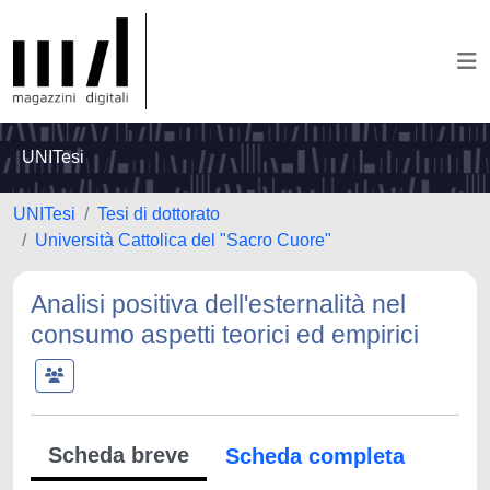
UNITesi
UNITesi
Tesi di dottorato
Università Cattolica del "Sacro Cuore"
Analisi positiva dell'esternalità nel
consumo aspetti teorici ed empirici
Scheda breve
Scheda completa