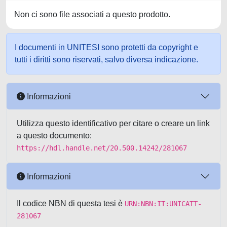
Non ci sono file associati a questo prodotto.
I documenti in UNITESI sono protetti da copyright e
tutti i diritti sono riservati, salvo diversa indicazione.
Informazioni
Utilizza questo identificativo per citare o creare un link
a questo documento:
https://hdl.handle.net/20.500.14242/281067
Informazioni
Il codice NBN di questa tesi è
URN:NBN:IT:UNICATT-
281067